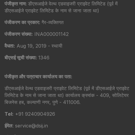
पंजीकृत नाम:
डीएसआईजे वेल्थ एडवाइजरी प्राइवेट लिमिटेड (पूर्व में
डीएसआईजे प्राइवेट लिमिटेड के नाम से जाना जाता था)
पंजीकरण का प्रकार:
गैर-व्यक्तिगत
पंजीकरण संख्या:
INA000001142
वैधता:
Aug 19, 2019 - स्थायी
बीएसई सूची संख्या:
1346
पंजीकृत और पत्राचार कार्यालय का पता:
डीएसआईजे वेल्थ एडवाइजरी प्राइवेट लिमिटेड (पूर्व में डीएसआईजे प्राइवेट
लिमिटेड के नाम से जाना जाता था) कार्यालय क्रमांक - 409, सोलिटेयर
बिजनेस हब, कल्याणी नगर, पुणे - 411006.
Tel:
+91 9240904926
ईमेल
: service@dsij.in