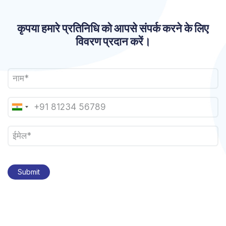
कृपया हमारे प्रतिनिधि को आपसे संपर्क करने के लिए
विवरण प्रदान करें।
​​​​​Submit