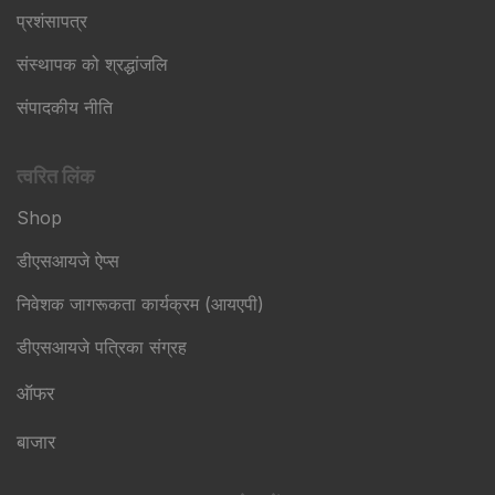
प्रशंसापत्र
संस्थापक को श्रद्धांजलि
संपादकीय नीति
त्वरित लिंक
Shop
डीएसआयजे ऐप्स
निवेशक जागरूकता कार्यक्रम (आयएपी)
डीएसआयजे पत्रिका संग्रह
ऑफर
बाजार