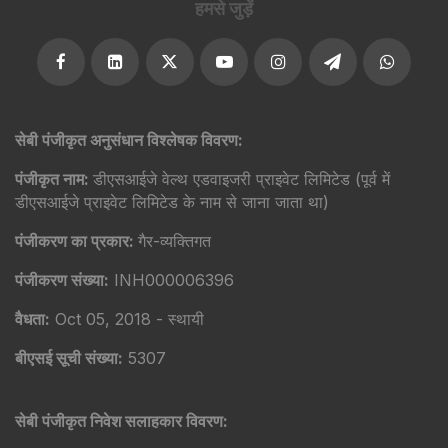
हमसे जुड़ें
सेबी पंजीकृत अनुसंधान विश्लेषक विवरण:
पंजीकृत नाम:
डीएसआईजे वेल्थ एडवाइजरी प्राइवेट लिमिटेड (पूर्व में
डीएसआईजे प्राइवेट लिमिटेड के नाम से जाना जाता था)
पंजीकरण का प्रकार:
गैर-व्यक्तिगत
पंजीकरण संख्या:
INH000006396
वैधता:
Oct 05, 2018 - स्थायी
बीएसई सूची संख्या:
5307
सेबी पंजीकृत निवेश सलाहकार विवरण: