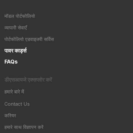
मॉडल पोर्टफोलियो
व्यापारी सेवाएँ
पोर्टफोलियो एडवाइजरी सर्विस
पावर कार्ड्स
FAQs
डीएसआयजे एक्सप्लोर करें
हमारे बारे में
Contact Us
करियर
हमारे साथ विज्ञापन करें