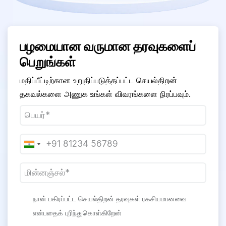
பழமையான வருமான தரவுகளைப்
பெறுங்கள்
மதிப்பீட்டிற்கான உறுதிப்படுத்தப்பட்ட செயல்திறன்
தகவல்களை அணுக உங்கள் விவரங்களை நிரப்பவும்.
நான் பகிரப்பட்ட செயல்திறன் தரவுகள் ரகசியமானவை
என்பதைக் புரிந்துகொள்கிறேன்