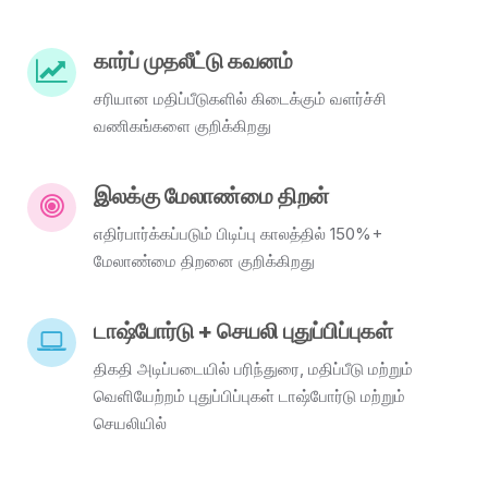
கார்ப் முதலீட்டு கவனம்
சரியான மதிப்பீடுகளில் கிடைக்கும் வளர்ச்சி
வணிகங்களை குறிக்கிறது
இலக்கு மேலாண்மை திறன்
எதிர்பார்க்கப்படும் பிடிப்பு காலத்தில் 150%+
மேலாண்மை திறனை குறிக்கிறது
டாஷ்போர்டு + செயலி புதுப்பிப்புகள்
திகதி அடிப்படையில் பரிந்துரை, மதிப்பீடு மற்றும்
வெளியேற்றம் புதுப்பிப்புகள் டாஷ்போர்டு மற்றும்
செயலியில்