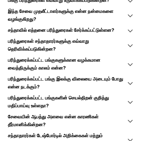
பங்கு பரிந்துரைகள் எவ்வாறு உருவாக்கப்படுகின்றன?
இந்த சேவை முதலீட்டாளர்களுக்கு என்ன நன்மைகளை
வழங்குகிறது?
சந்தாவில் எத்தனை பரிந்துரைகள் சேர்க்கப்பட்டுள்ளன?
பரிந்துரைகள் சந்தாதாரர்களுக்கு எவ்வாறு
தெரிவிக்கப்படுகின்றன?
பரிந்துரைக்கப்பட்ட பங்குகளுக்கான வழக்கமான
வைத்திருக்கும் காலம் என்ன?
பரிந்துரைக்கப்பட்ட பங்கு இலக்கு விலையை அடையும் போது
என்ன நடக்கும்?
பரிந்துரைக்கப்பட்ட பங்குகளின் செயல்திறன் குறித்து
மதிப்பாய்வு உள்ளதா?
சேவையின் ஆபத்து அளவை என்ன காரணிகள்
தீர்மானிக்கின்றன?
சந்தாதாரர்கள் டேஷ்போர்டில் அறிக்கைகள் மற்றும்