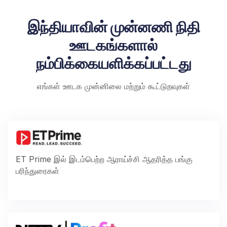
இந்தியாவின் முன்னணி நிதி
ஊடகங்களால்
நம்பிக்கையளிக்கப்பட்டது
எங்கள் ஊடக முன்னிலை மற்றும் கூட்டுறவுகள்
ET Prime இல் இடம்பெற்ற ஆராய்ச்சி ஆதரித்த பங்கு
பரிந்துரைகள்