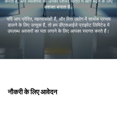
करता है, और व्यक्तियों को उनकी पेशेवर यात्रा में आगे बढ़ने के लिए
सशक्त बनाता है।
यदि आप प्रेरित, महत्वाकांक्षी हैं, और वित्त उद्योग में सार्थक प्रभाव
डालने के लिए उत्सुक हैं, तो हम डीएसआईजे प्राइवेट लिमिटेड में
उपलब्ध अवसरों का पता लगाने के लिए आपका स्वागत करते हैं।
नौकरी के लिए आवेदन