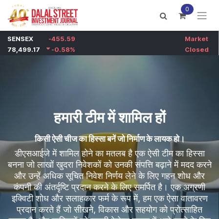
Skip to Content
0
हमारी टीम में शामिल हों
किसी ऐसी चीज का हिस्सा बनें जो निर्माण के लायक हो।
डीएसआईजे में शामिल होने का मतलब है एक ऐसी टीम का हिस्सा
बनना जो लाखों खुदरा निवेशकों को उनकी संपत्ति बढ़ाने में मदद करने
और उन्हें अधिक सूचित निवेश निर्णय लेने के लिए गहन शोध और
कंपनी की अंतर्दृष्टि प्रदान करने के लिए समर्पित है। एक अग्रणी
इक्विटी शोध और सलाहकार फर्म के रूप में, हम एक ऐसा वातावरण
प्रदान करते हैं जो सीखने, विकास और सहयोग को प्रोत्साहित