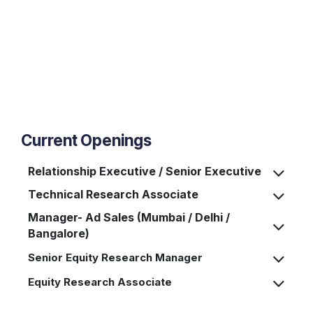
Current Openings
Relationship Executive / Senior Executive
Technical Research Associate
Manager- Ad Sales (Mumbai / Delhi /
Bangalore)
Equity Research Associate