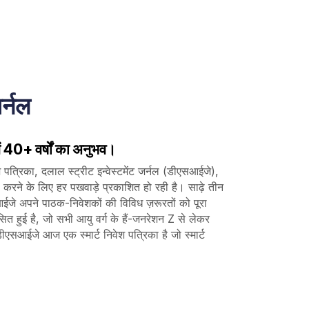
र्नल
ं 40+ वर्षों का अनुभव।
 पत्रिका, दलाल स्ट्रीट इन्वेस्टमेंट जर्नल (डीएसआईजे),
 करने के लिए हर पखवाड़े प्रकाशित हो रही है। साढ़े तीन
सआईजे अपने पाठक-निवेशकों की विविध ज़रूरतों को पूरा
सित हुई है, जो सभी आयु वर्ग के हैं-जनरेशन Z से लेकर
 डीएसआईजे आज एक स्मार्ट निवेश पत्रिका है जो स्मार्ट