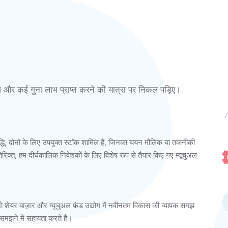
र कई गुना लाभ प्राप्त करने की यात्रा पर निकल पड़िए।
द्धि, दोनों के लिए उपयुक्त स्टॉक शामिल हैं, जिनका चयन मौलिक या तकनीकी
रिक्त, हम दीर्घकालिक निवेशकों के लिए विशेष रूप से तैयार किए गए म्यूचुअल
, जो शेयर बाज़ार और म्यूचुअल फ़ंड उद्योग में नवीनतम विकास की व्यापक समझ
ो समझने में सहायता करते हैं।