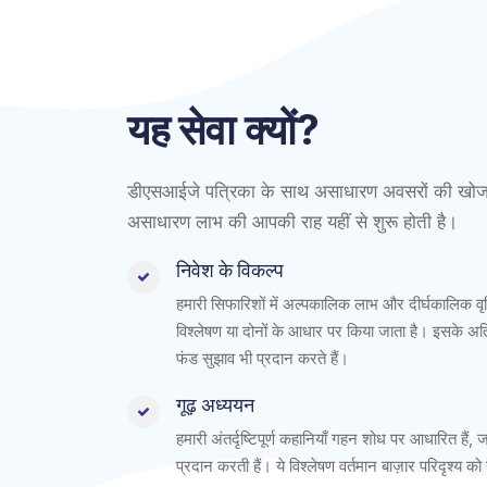
यह सेवा क्यों?
डीएसआईजे पत्रिका के साथ असाधारण अवसरों की खोज औ
असाधारण लाभ की आपकी राह यहीं से शुरू होती है।
निवेश के विकल्प
हमारी सिफारिशों में अल्पकालिक लाभ और दीर्घकालिक वृ
विश्लेषण या दोनों के आधार पर किया जाता है। इसके अति
फंड सुझाव भी प्रदान करते हैं।
गूढ़ अध्ययन
हमारी अंतर्दृष्टिपूर्ण कहानियाँ गहन शोध पर आधारित हैं
प्रदान करती हैं। ये विश्लेषण वर्तमान बाज़ार परिदृश्य क