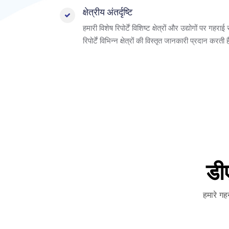
क्षेत्रीय अंतर्दृष्टि
हमारी विशेष रिपोर्टें विशिष्ट क्षेत्रों और उद्योगों पर ग
रिपोर्टें विभिन्न क्षेत्रों की विस्तृत जानकारी प्रदान 
डी
हमारे गह