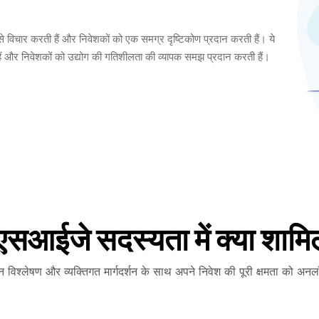
हराई से विचार करती हैं और निवेशकों को एक समग्र दृष्टिकोण प्रदान करती हैं। ये
करती हैं और निवेशकों को उद्योग की गतिशीलता की व्यापक समझ प्रदान करती हैं।
एसआईजे सदस्यता में क्या शामिल
न विश्लेषण और व्यक्तिगत मार्गदर्शन के साथ अपने निवेश की पूरी क्षमता को अन