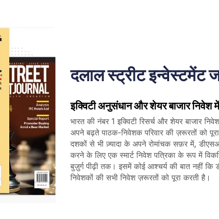
दलाल स्ट्रीट इन्वेस्टमेंट ज
इक्विटी अनुसंधान और शेयर बाजार निवेश मे
भारत की नंबर 1 इक्विटी रिसर्च और शेयर बाजार निवेश
अपने बढ़ते पाठक-निवेशक परिवार की ज़रूरतों को पूरा
दशकों से भी ज़्यादा के अपने रोमांचक सफ़र में, डीए
करने के लिए एक स्मार्ट निवेश पत्रिका के रूप में विक
बुज़ुर्ग पीढ़ी तक। इसमें कोई आश्चर्य की बात नहीं कि
निवेशकों की सभी निवेश ज़रूरतों को पूरा करती है।