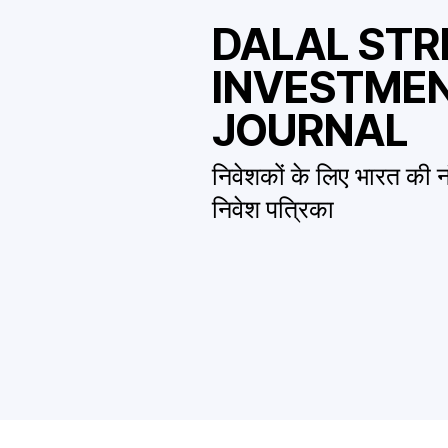
DALAL STR
INVESTME
JOURNAL
निवेशकों के लिए भारत की नं
निवेश पत्रिका