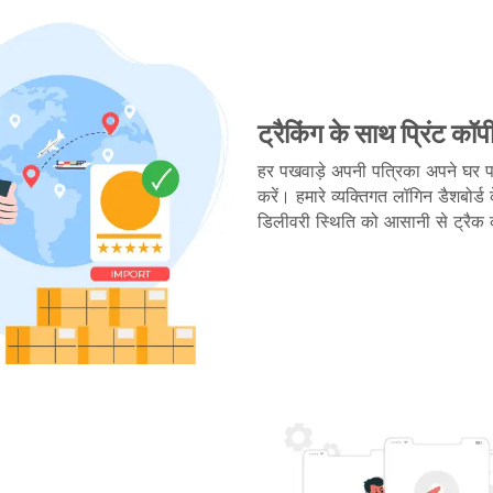
ट्रैकिंग के साथ प्रिंट कॉ
हर पखवाड़े अपनी पत्रिका अपने घर प
करें। हमारे व्यक्तिगत लॉगिन डैशबोर्ड
डिलीवरी स्थिति को आसानी से ट्रैक 