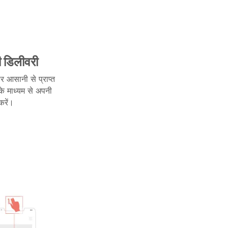
पी डिलीवरी
र आसानी से प्राप्त
 के माध्यम से अपनी
करें।