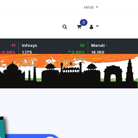
Hindi
0
अधिक