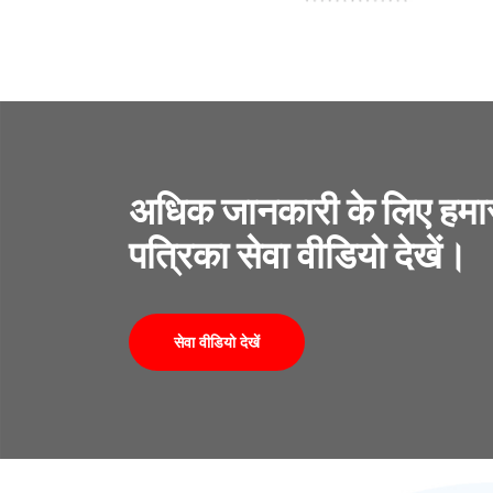
अधिक जानकारी के लिए हम
पत्रिका सेवा वीडियो देखें।
सेवा वीडियो देखें