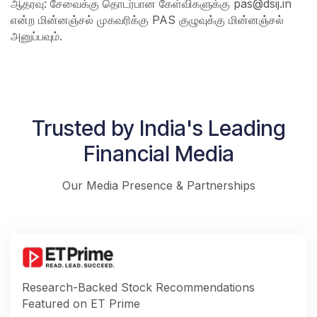
ஆதரவு: சேவைக்கு தொடர்பான கேள்விகளுக்கு pas@dsij.in
என்ற மின்னஞ்சல் முகவரிக்கு PAS குழுவுக்கு மின்னஞ்சல்
அனுப்பவும்.
Trusted by India's Leading
Financial Media
Our Media Presence & Partnerships
Research-Backed Stock Recommendations
Featured on ET Prime ​