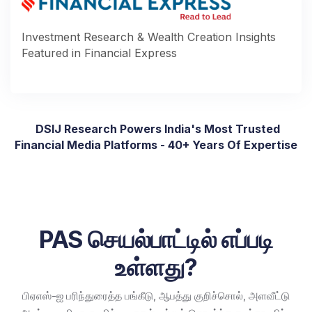
Investment Research & Wealth Creation Insights
Featured in Financial Express ​
DSIJ Research Powers India's Most Trusted
Financial Media Platforms - 40+ Years Of Expertise
PAS செயல்பாட்டில் எப்படி
உள்ளது?
பிஏஎஸ்-ஐ பரிந்துரைத்த பங்கீடு, ஆபத்து குறிச்சொல், அளவீட்டு