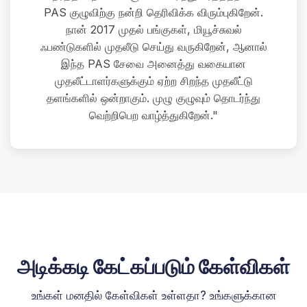
PAS குழுவிற்கு நன்றி தெரிவிக்க விரும்புகிறேன்.
நான் 2017 முதல் பங்குகள், மியூச்சுவல்
ஃபண்டுகளில் முதலீடு செய்து வருகிறேன், ஆனால்
இந்த PAS சேவை அனைத்து வகையான
முதலீட்டாளர்களுக்கும் ஏற்ற சிறந்த முதலீட்டு
தளங்களில் ஒன்றாகும். முழு குழுவும் தொடர்ந்து
வெற்றிபெற வாழ்த்துகிறேன்."
அடிக்கடி கேட்கப்படும் கேள்விகள்
உங்கள் மனதில் கேள்விகள் உள்ளதா? உங்களுக்கான