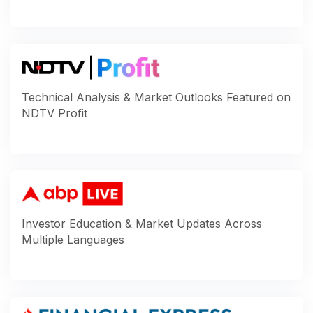
Technical Analysis & Market Outlooks Featured on
NDTV Profit
Investor Education & Market Updates Across
Multiple Languages ​