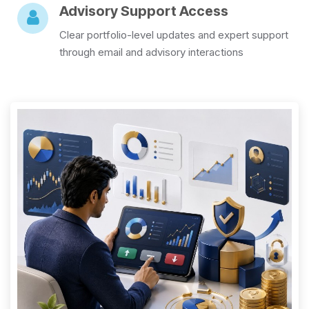
Advisory Support Access
Clear portfolio-level updates and expert support
through email and advisory interactions