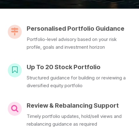
Personalised Portfolio Guidance
Portfolio-level advisory based on your risk
profile, goals and investment horizon
Up To 20 Stock Portfolio
Structured guidance for building or reviewing a
diversified equity portfolio
Review & Rebalancing Support
Timely portfolio updates, hold/sell views and
rebalancing guidance as required