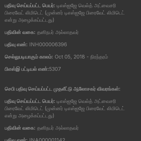
பதிவு செய்யப்பட்ட பெயர்:
டிஎஸ்ஐஜே வெல்த் அட்வைசரி
பிரைவேட் லிமிடெட் (முன்னர் டிஎஸ்ஐஜே பிரைவேட் லிமிடெட்
என்று அழைக்கப்பட்டது)
பதிவின் வகை:
தனிநபர் அல்லாதவர்
பதிவு எண்:
INH000006396
செல்லுபடியாகும் காலம்:
Oct 05, 2018 - நிரந்தரம்
பிஎஸ்இ பட்டியல் எண்:
5307
செபி பதிவு செய்யப்பட்ட முதலீட்டு ஆலோசகர் விவரங்கள்:
பதிவு செய்யப்பட்ட பெயர்:
டிஎஸ்ஐஜே வெல்த் அட்வைசரி
பிரைவேட் லிமிடெட் (முன்னர் டிஎஸ்ஐஜே பிரைவேட் லிமிடெட்
என்று அழைக்கப்பட்டது)
பதிவின் வகை:
தனிநபர் அல்லாதவர்
பதிவு எண்:
INA000001142