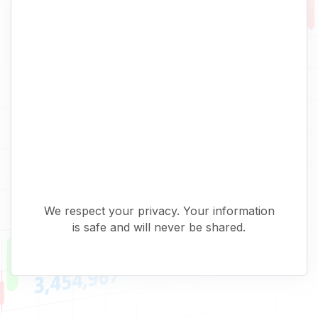
We respect your privacy. Your information
is safe and will never be shared.