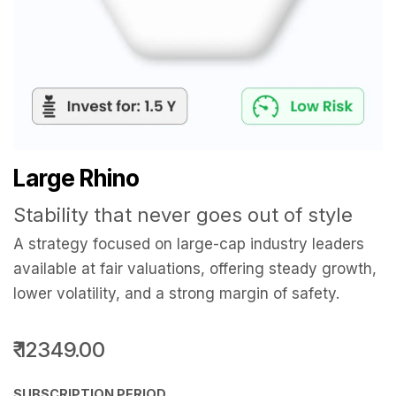
Large Rhino
Stability that never goes out of style
A strategy focused on large-cap industry leaders
available at fair valuations, offering steady growth,
lower volatility, and a strong margin of safety.
₹
12349.00
SUBSCRIPTION PERIOD