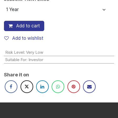
Add to cart
Add to wishlist
Risk Level
:
Very Low
Suitable For
:
Investor
Share it on