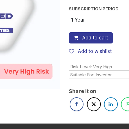
SUBSCRIPTION PERIOD
Add to cart
Add to wishlist
Risk Level
:
Very High
Suitable For
:
Investor
Share it on