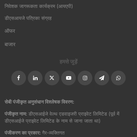
निवेशक जागरूकता कार्यक्रम (आयएपी)
डीएसआयजे पत्रिका संग्रह
ऑफर
बाजार
हमसे जुड़ें
सेबी पंजीकृत अनुसंधान विश्लेषक विवरण:
पंजीकृत नाम:
डीएसआईजे वेल्थ एडवाइजरी प्राइवेट लिमिटेड (पूर्व में
डीएसआईजे प्राइवेट लिमिटेड के नाम से जाना जाता था)
पंजीकरण का प्रकार:
गैर-व्यक्तिगत