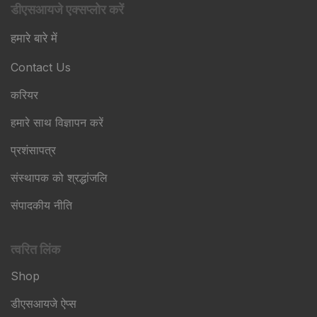
डीएसआयजे एक्सप्लोर करें
हमारे बारे में
Contact Us
करियर
हमारे साथ विज्ञापन करें
प्रशंसापत्र
संस्थापक को श्रद्धांजलि
संपादकीय नीति
त्वरित लिंक
Shop
डीएसआयजे ऐप्स