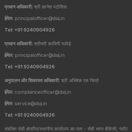
प्रधान अधिकारी:
श्री ज्ञानेश पटोदिया
ईमेल:
principalofficer@dsij.in
Tel: +91 9240904926
प्रधान अधिकारी:
श्रीमती कामिनी पडोड़े
ईमेल:
principalofficer@dsij.in
Tel: +91 9240904926
अनुपालन और शिकायत अधिकारी
: श्री अभिषेक एच चित्रे
ईमेल:
complianceofficer@dsij.in
ईमेल:
service@dsij.in
Tel: +91 9240904926
संबंधित सेबी क्षेत्रीय/स्थानीय कार्यालय का पता - सेबी भवन बीकेसी, प्लॉट