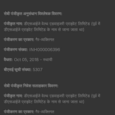
सेबी पंजीकृत अनुसंधान विश्लेषक विवरण:
पंजीकृत नाम:
डीएसआईजे वेल्थ एडवाइजरी प्राइवेट लिमिटेड (पूर्व में
डीएसआईजे प्राइवेट लिमिटेड के नाम से जाना जाता था)
पंजीकरण का प्रकार:
गैर-व्यक्तिगत
पंजीकरण संख्या:
INH000006396
वैधता:
Oct 05, 2018 - स्थायी
बीएसई सूची संख्या:
5307
सेबी पंजीकृत निवेश सलाहकार विवरण:
पंजीकृत नाम:
डीएसआईजे वेल्थ एडवाइजरी प्राइवेट लिमिटेड (पूर्व में
डीएसआईजे प्राइवेट लिमिटेड के नाम से जाना जाता था)
पंजीकरण का प्रकार:
गैर-व्यक्तिगत