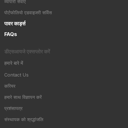
व्यापारी सेवाएँ
पोर्टफोलियो एडवाइजरी सर्विस
पावर कार्ड्स
FAQs
डीएसआयजे एक्सप्लोर करें
हमारे बारे में
Contact Us
करियर
हमारे साथ विज्ञापन करें
प्रशंसापत्र
संस्थापक को श्रद्धांजलि