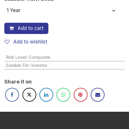
Add to cart
Add to wishlist
Risk Level
:
Composite
Suitable For
:
Investor
Share it on