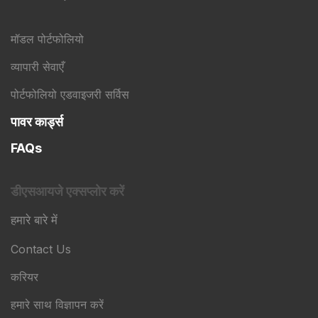
मॉडल पोर्टफोलियो
व्यापारी सेवाएँ
पोर्टफोलियो एडवाइजरी सर्विस
पावर कार्ड्स
FAQs
डीएसआयजे एक्सप्लोर करें
हमारे बारे में
Contact Us
करियर
हमारे साथ विज्ञापन करें