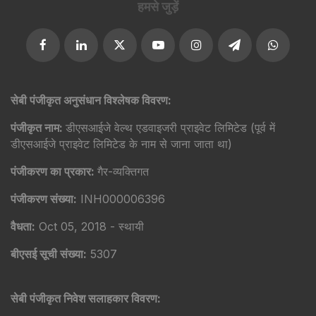
हमसे जुड़ें
सेबी पंजीकृत अनुसंधान विश्लेषक विवरण:
पंजीकृत नाम:
डीएसआईजे वेल्थ एडवाइजरी प्राइवेट लिमिटेड (पूर्व में
डीएसआईजे प्राइवेट लिमिटेड के नाम से जाना जाता था)
पंजीकरण का प्रकार:
गैर-व्यक्तिगत
पंजीकरण संख्या:
INH000006396
वैधता:
Oct 05, 2018 - स्थायी
बीएसई सूची संख्या:
5307
सेबी पंजीकृत निवेश सलाहकार विवरण: