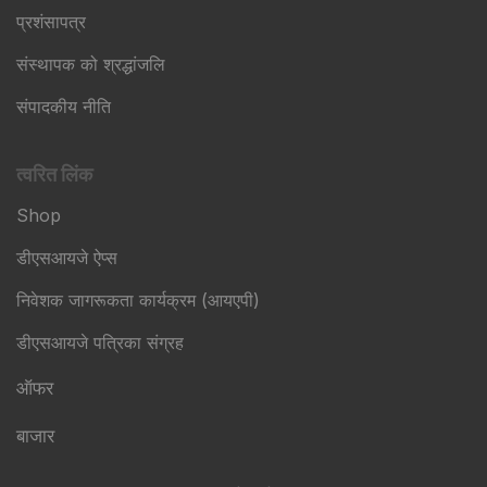
प्रशंसापत्र
संस्थापक को श्रद्धांजलि
संपादकीय नीति
त्वरित लिंक
Shop
डीएसआयजे ऐप्स
निवेशक जागरूकता कार्यक्रम (आयएपी)
डीएसआयजे पत्रिका संग्रह
ऑफर
बाजार