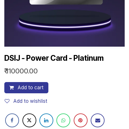
DSIJ - Power Card - Platinum
₹
110000.00
Add to cart
Add to wishlist