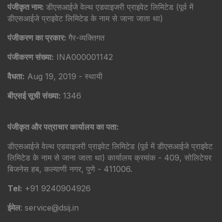
पंजीकृत नाम:
डीएसआईजे वेल्थ एडवाइजरी प्राइवेट लिमिटेड (पूर्व में
डीएसआईजे प्राइवेट लिमिटेड के नाम से जाना जाता था)
पंजीकरण का प्रकार:
गैर-व्यक्तिगत
पंजीकरण संख्या:
INA000001142
वैधता:
Aug 19, 2019 - स्थायी
बीएसई सूची संख्या:
1346
पंजीकृत और पत्राचार कार्यालय का पता:
डीएसआईजे वेल्थ एडवाइजरी प्राइवेट लिमिटेड (पूर्व में डीएसआईजे प्राइवेट
लिमिटेड के नाम से जाना जाता था) कार्यालय क्रमांक - 409, सोलिटेयर
बिजनेस हब, कल्याणी नगर, पुणे - 411006.
Tel:
+91 9240904926
ईमेल
: service@dsij.in