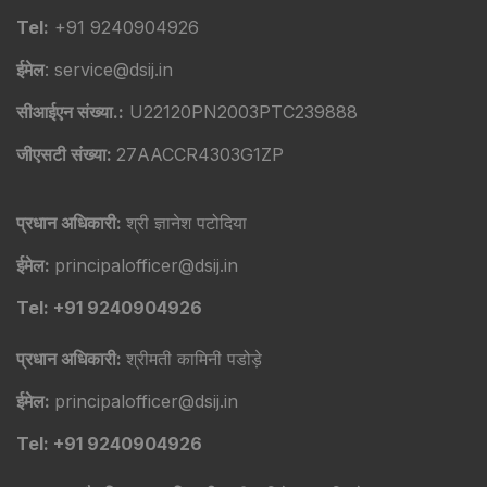
Tel:
+91 9240904926
ईमेल
: service@dsij.in
सीआईएन संख्या.:
U22120PN2003PTC239888
जीएसटी संख्या:
27AACCR4303G1ZP
प्रधान अधिकारी:
श्री ज्ञानेश पटोदिया
ईमेल:
principalofficer@dsij.in
Tel: +91 9240904926
प्रधान अधिकारी:
श्रीमती कामिनी पडोड़े
ईमेल:
principalofficer@dsij.in
Tel: +91 9240904926