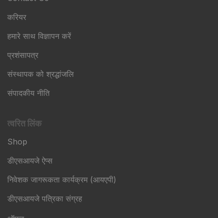
करियर
हमारे साथ विज्ञापन करें
प्रशंसापत्र
संस्थापक को श्रद्धांजलि
संपादकीय नीति
त्वरित लिंक
Shop
डीएसआयजे ऐप्स
निवेशक जागरूकता कार्यक्रम (आयएपी)
डीएसआयजे पत्रिका संग्रह