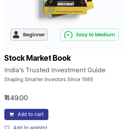
Stock Market Book
India’s Trusted Investment Guide
Shaping Smarter Investors Since 1986
₹
449.00
Add to cart
Add to wishlist