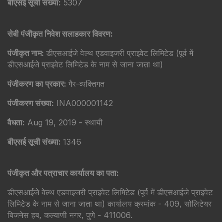
बीएसई सूची संख्या:
5307
सेबी पंजीकृत निवेश सलाहकार विवरण:
पंजीकृत नाम:
डीएसआईजे वेल्थ एडवाइजरी प्राइवेट लिमिटेड (पूर्व में
डीएसआईजे प्राइवेट लिमिटेड के नाम से जाना जाता था)
पंजीकरण का प्रकार:
गैर-व्यक्तिगत
पंजीकरण संख्या:
INA000001142
वैधता:
Aug 19, 2019 - स्थायी
बीएसई सूची संख्या:
1346
पंजीकृत और पत्राचार कार्यालय का पता:
डीएसआईजे वेल्थ एडवाइजरी प्राइवेट लिमिटेड (पूर्व में डीएसआईजे प्राइवेट
लिमिटेड के नाम से जाना जाता था) कार्यालय क्रमांक - 409, सोलिटेयर
बिजनेस हब, कल्याणी नगर, पुणे - 411006.