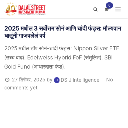
Skip to Content
0
2025 मधील 3 सर्वोत्तम सोनं आणि चांदी फंड्स: मौल्यवान
धातूंनी गाजवलेलं वर्ष
2025 मधील टॉप सोनं-चांदी फंड्स: Nippon Silver ETF
(उच्च वाढ), Edelweiss Hybrid FoF (संतुलित), SBI
Gold Fund (आधारदाता फंड).
27 डिसेंबर, 2025
by
| No
DSIJ Intelligence
comments yet