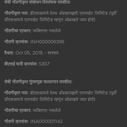
सेबी नोंदणीकृत संशोधन विश्लेषक तपशील:
नोंदणीकृत नाव:
डीएसआयजे वेल्थ अ‍ॅडव्हायझरी प्रायव्हेट लिमिटेड (पूर्वी
डीएसआयजे प्रायव्हेट लिमिटेड म्हणून ओळखले जात होते)
नोंदणीचा प्रकार:
व्यक्तिगत नसलेले
नोंदणी क्रमांक:
INH000006396
वैधता:
Oct 05, 2018 - शाश्वत
बीएसई यादी क्रमांक:
5307
सेबी नोंदणीकृत गुंतवणूक सल्लागार तपशील:
नोंदणीकृत नाव:
डीएसआयजे वेल्थ अ‍ॅडव्हायझरी प्रायव्हेट लिमिटेड (पूर्वी
डीएसआयजे प्रायव्हेट लिमिटेड म्हणून ओळखले जात होते)
नोंदणीचा प्रकार:
व्यक्तिगत नसलेले
नोंदणी क्रमांक:
INA000001142