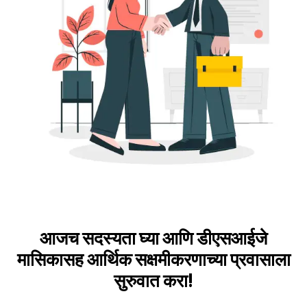
आजच सदस्यता घ्या आणि डीएसआईजे
मासिकासह आर्थिक सक्षमीकरणाच्या प्रवासाला
सुरुवात करा!