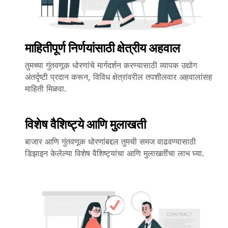
माहितीपूर्ण निर्णयांसाठी क्षेत्रीय अहवाल
तुमच्या गुंतवणूक धोरणांचे मार्गदर्शन करण्यासाठी व्यापक उद्योग
अंतर्दृष्टी प्रदान करून, विविध क्षेत्रांवरील तपशीलवार अहवालांसह
माहिती मिळवा.
विशेष वैशिष्ट्ये आणि मुलाखती
बाजार आणि गुंतवणूक धोरणांबद्दल तुमची समज वाढवण्यासाठी
डिझाइन केलेल्या विशेष वैशिष्ट्यांचा आणि मुलाखतींचा लाभ घ्या.