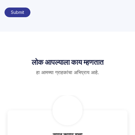
​​​​Submit
लोक आपल्याला काय म्हणतात
हा आमच्या ग्राहकांचा अभिप्राय आहे.
सुमन कुमार दत्ता