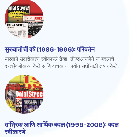
सुरुवातीची वर्षे (1986-1996): परिवर्तन
भारताने उदारीकरण स्वीकारले तेव्हा, डीएसआयजेने या बदलाचे
दस्तऐवजीकरण केले आणि वाचकांना नवीन संधींसाठी तयार केले.
तांत्रिक आणि आर्थिक बदल (1996-2006): बदल
स्वीकारणे