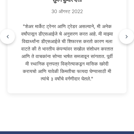
30 ऑगस्ट 2022
"शेअर मार्केट ट्रेनर आणि ट्रेडर असल्याने, मी अनेक
वर्षांपासून डीएसआईजे चे अनुसरण करत आहे. मी माझ्या
विद्यार्थ्यांना डीएसआईजे ची शिफारस करतो कारण मला
वाटते की ते भारतीय कंपन्यांवर सखोल संशोधन करतात
आणि ते वाचकांना सोप्या भाषेत समजावून सांगतात. पूर्वी
मी स्थानिक वृत्तपत्र विक्रेत्याकडून मासिक खरेदी
करायचो आणि यावेळी किमतीचा फायदा घेण्यासाठी मी
त्यांचे ३ वर्षांचे वर्गणीदार घेतले."