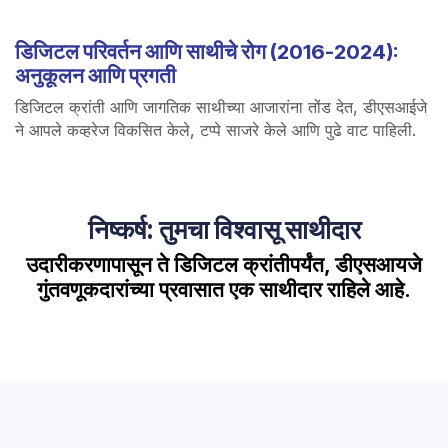
डिजिटल परिवर्तन आणि साथीचे रोग (2016-2024):
अनुकूलन आणि प्रगती
डिजिटल क्रांती आणि जागतिक साथीच्या आजारांना तोंड देत, डीएसआईजे
ने आपले कव्हरेज विकसित केले, टप्पे साजरे केले आणि पुढे वाट पाहिली.
निष्कर्ष: तुमचा विश्वासू साथीदार
उदारीकरणापासून ते डिजिटल क्रांतीपर्यंत, डीएसआयजे
गुंतवणूकदारांच्या प्रवासात एक साथीदार राहिले आहे.