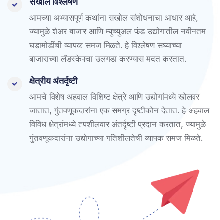
सखोल विश्लेषण
आमच्या अभ्यासपूर्ण कथांना सखोल संशोधनाचा आधार आहे,
ज्यामुळे शेअर बाजार आणि म्युच्युअल फंड उद्योगातील नवीनतम
घडामोडींची व्यापक समज मिळते. हे विश्लेषण सध्याच्या
बाजाराच्या लँडस्केपचा उलगडा करण्यास मदत करतात.
क्षेत्रीय अंतर्दृष्टी
आमचे विशेष अहवाल विशिष्ट क्षेत्रे आणि उद्योगांमध्ये खोलवर
जातात, गुंतवणूकदारांना एक समग्र दृष्टीकोन देतात. हे अहवाल
विविध क्षेत्रांमध्ये तपशीलवार अंतर्दृष्टी प्रदान करतात, ज्यामुळे
गुंतवणूकदारांना उद्योगाच्या गतिशीलतेची व्यापक समज मिळते.