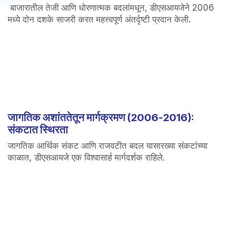
बाजारातील तेजी आणि धोरणात्मक बदलांमधून, डीएसआयजेने 2006
मध्ये दोन दशके साजरी करत महत्त्वपूर्ण अंतर्दृष्टी प्रदान केली.
जागतिक अशांततेतून मार्गक्रमण (2006-2016):
संकटात स्थिरता
जागतिक आर्थिक संकट आणि राजवटीत बदल यासारख्या संकटांच्या
काळात, डीएसआयजे एक विश्वासार्ह मार्गदर्शक राहिले.