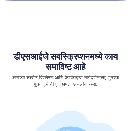
डीएसआईजे सबस्क्रिप्शनमध्ये काय
समाविष्ट आहे
आमच्या सखोल विश्लेषण आणि वैयक्तिकृत मार्गदर्शनासह तुमच्या
गुंतवणुकीची पूर्ण क्षमता अनलॉक करा.