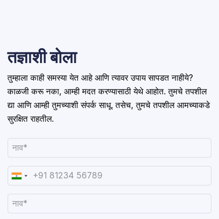
तज्ञाशी बोला
तुम्हाला काही समस्या येत आहे आणि त्यावर उपाय सापडत नाहीये?
काळजी करू नका, आम्ही मदत करण्यासाठी येथे आहोत. तुमचे तपशील
द्या आणि आम्ही तुमच्याशी संपर्क साधू. तसेच, तुमचे तपशील आमच्याकडे
सुरक्षित राहतील.​