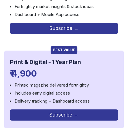
Fortnightly market insights & stock ideas
Dashboard + Mobile App access
Subscribe →
BEST VALUE
Print & Digital
-
1 Year Plan
₹ 4,900
Printed magazine delivered fortnightly
Includes early digital access
Delivery tracking + Dashboard access
Subscribe →