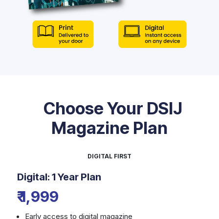
Choose Your DSIJ
Magazine Plan
DIGITAL FIRST
Digital: 1 Year Plan
₹ 1,999
Early access to digital magazine