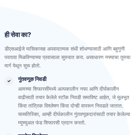
ही सेवा का?
डीएसआईजे मासिकासह अपवादात्मक संधी शोधण्यासाठी आणि बहुगुणी
परतावा मिळविण्याच्या प्रवासाला सुरुवात करा. असाधारण नफ्याचा तुमचा
मार्ग येथून सुरू होतो.
गुंतवणूक निवडी
आमच्या शिफारसींमध्ये अल्पकालीन नफा आणि दीर्घकालीन
वाढीसाठी तयार केलेले स्टॉक निवडी समाविष्ट आहेत, जे मूलभूत
किंवा तांत्रिक विश्लेषण किंवा दोन्ही वापरून निवडले जातात.
याव्यतिरिक्त, आम्ही दीर्घकालीन गुंतवणूकदारांसाठी तयार केलेल्या
म्युच्युअल फंड शिफारसी प्रदान करतो.