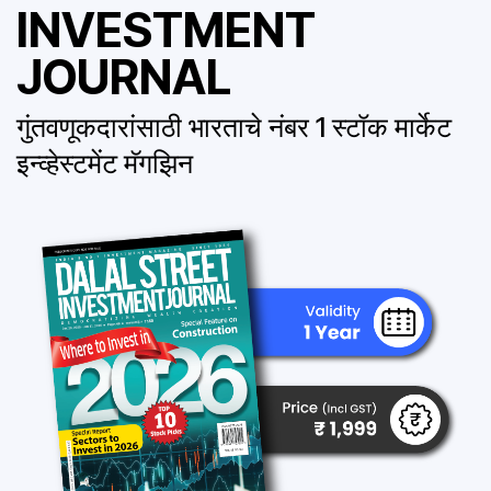
INVESTMENT
JOURNAL
गुंतवणूकदारांसाठी भारताचे नंबर 1 स्टॉक मार्केट
इन्व्हेस्टमेंट मॅगझिन