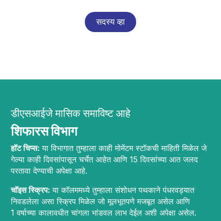
सदस्य व्हा
डीएसआईजे मासिक समाविष्ट आहे
शिफारस विभाग
हॉट चिप्स:
या विभागात तुम्हाला काही मोमेंटम स्टॉकची माहिती मिळेल जे
गेल्या काही दिवसांपासून चर्चेत आहेत आणि 15 दिवसांच्या आत जलद
परतावा देण्याची अपेक्षा आहे.
चॉइस स्क्रिप:
या कॉलममध्ये तुम्हाला संशोधन पथकाने पंधरवड्यात
निवडलेला असा स्क्रिप मिळेल जो मूलभूतपणे मजबूत असेल आणि
1 वर्षाच्या कालावधीत चांगला भांडवल लाभ देईल अशी अपेक्षा असेल.