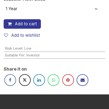
Add to cart
Add to wishlist
Risk Level
:
Low
Suitable For
:
Investor
Share it on