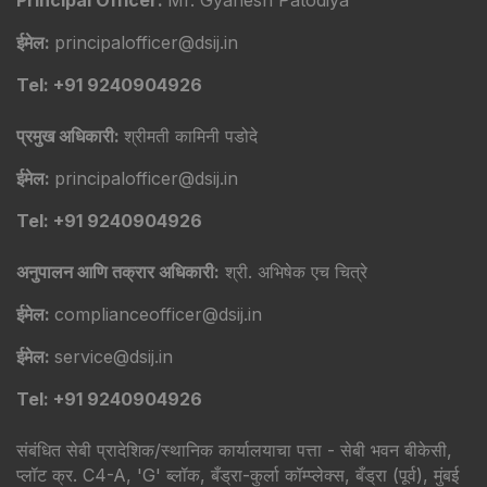
ईमेल:
principalofficer@dsij.in
Tel: +91 9240904926
प्रमुख अधिकारी:
श्रीमती कामिनी पडोदे
ईमेल:
principalofficer@dsij.in
Tel: +91 9240904926
अनुपालन आणि तक्रार अधिकारी:
श्री. अभिषेक एच चित्रे
ईमेल:
complianceofficer@dsij.in
ईमेल:
service@dsij.in
Tel: +91 9240904926
संबंधित सेबी प्रादेशिक/स्थानिक कार्यालयाचा पत्ता - सेबी भवन बीकेसी,
प्लॉट क्र. C4-A, 'G' ब्लॉक, बँड्रा-कुर्ला कॉम्प्लेक्स, बँड्रा (पूर्व), मुंबई