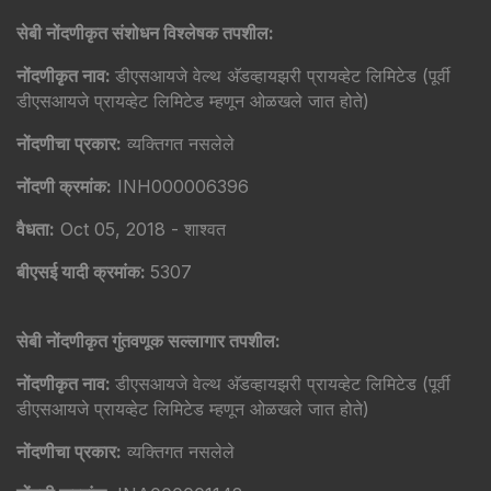
सेबी नोंदणीकृत संशोधन विश्लेषक तपशील:
नोंदणीकृत नाव:
डीएसआयजे वेल्थ अ‍ॅडव्हायझरी प्रायव्हेट लिमिटेड (पूर्वी
डीएसआयजे प्रायव्हेट लिमिटेड म्हणून ओळखले जात होते)
नोंदणीचा प्रकार:
व्यक्तिगत नसलेले
नोंदणी क्रमांक:
INH000006396
वैधता:
Oct 05, 2018 - शाश्वत
बीएसई यादी क्रमांक:
5307
सेबी नोंदणीकृत गुंतवणूक सल्लागार तपशील:
नोंदणीकृत नाव:
डीएसआयजे वेल्थ अ‍ॅडव्हायझरी प्रायव्हेट लिमिटेड (पूर्वी
डीएसआयजे प्रायव्हेट लिमिटेड म्हणून ओळखले जात होते)
नोंदणीचा प्रकार:
व्यक्तिगत नसलेले