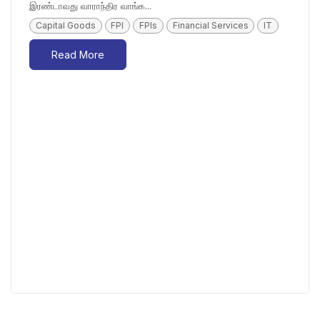
இரண்டாவது வாராந்திர வாங்க...
Capital Goods
FPI
FPIs
Financial Services
IT
Read More