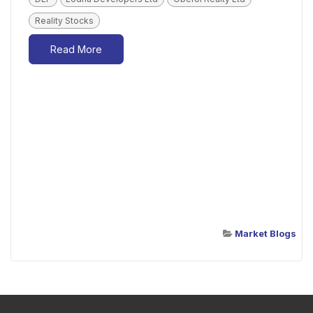
Reality Stocks
Read More
Market Blogs