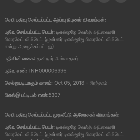
செபி பதிவு செய்யப்பட்ட ஆய்வு நிபுணர் விவரங்கள்:
பதிவு செய்யப்பட்ட பெயர்:
டிஎஸ்ஐஜே வெல்த் அட்வைசரி
பிரைவேட் லிமிடெட் (முன்னர் டிஎஸ்ஐஜே பிரைவேட் லிமிடெட்
என்று அழைக்கப்பட்டது)
பதிவின் வகை:
தனிநபர் அல்லாதவர்
பதிவு எண்:
INH000006396
செல்லுபடியாகும் காலம்:
Oct 05, 2018 - நிரந்தரம்
பிஎஸ்இ பட்டியல் எண்:
5307
செபி பதிவு செய்யப்பட்ட முதலீட்டு ஆலோசகர் விவரங்கள்:
பதிவு செய்யப்பட்ட பெயர்:
டிஎஸ்ஐஜே வெல்த் அட்வைசரி
பிரைவேட் லிமிடெட் (முன்னர் டிஎஸ்ஐஜே பிரைவேட் லிமிடெட்