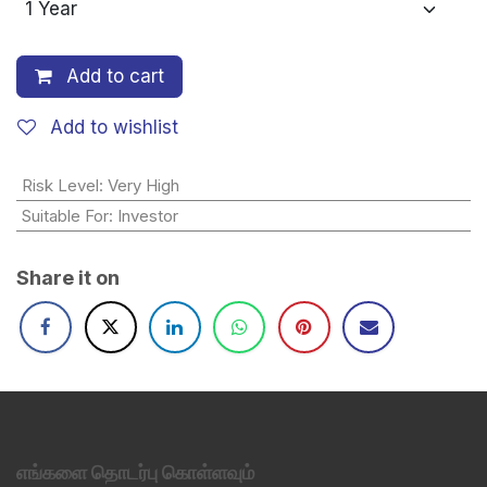
Add to cart
Add to wishlist
Risk Level
:
Very High
Suitable For
:
Investor
Share it on
எங்களை தொடர்பு கொள்ளவும்