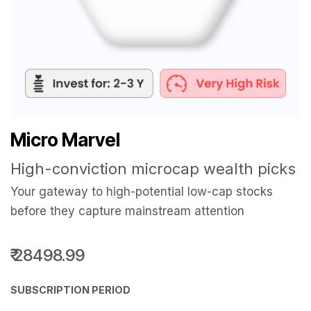
Micro Marvel
High-conviction microcap wealth picks
Your gateway to high-potential low-cap stocks
before they capture mainstream attention
₹
28498.99
SUBSCRIPTION PERIOD