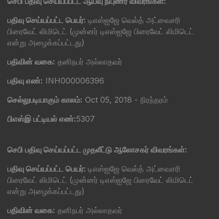
செபி பதிவு செய்யப்பட்ட ஆய்வு நிபுணர் விவரங்கள்:
பதிவு செய்யப்பட்ட பெயர்:
டிஎஸ்ஐஜே வெல்த் அட்வைசரி
பிரைவேட் லிமிடெட் (முன்னர் டிஎஸ்ஐஜே பிரைவேட் லிமிடெட்
என்று அழைக்கப்பட்டது)
பதிவின் வகை:
தனிநபர் அல்லாதவர்
பதிவு எண்:
INH000006396
செல்லுபடியாகும் காலம்:
Oct 05, 2018 - நிரந்தரம்
பிஎஸ்இ பட்டியல் எண்:
5307
செபி பதிவு செய்யப்பட்ட முதலீட்டு ஆலோசகர் விவரங்கள்:
பதிவு செய்யப்பட்ட பெயர்:
டிஎஸ்ஐஜே வெல்த் அட்வைசரி
பிரைவேட் லிமிடெட் (முன்னர் டிஎஸ்ஐஜே பிரைவேட் லிமிடெட்
என்று அழைக்கப்பட்டது)
பதிவின் வகை:
தனிநபர் அல்லாதவர்