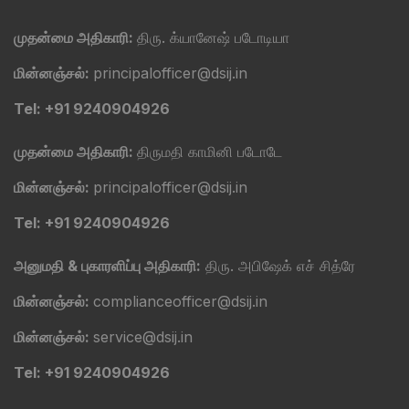
முதன்மை அதிகாரி:
திரு. க்யானேஷ் படோடியா
மின்னஞ்சல்:
principalofficer@dsij.in
Tel: +91 9240904926
முதன்மை அதிகாரி:
திருமதி காமினி படோடே
மின்னஞ்சல்:
principalofficer@dsij.in
Tel: +91 9240904926
அனுமதி & புகாரளிப்பு அதிகாரி:
திரு. அபிஷேக் எச் சித்ரே
மின்னஞ்சல்:
complianceofficer@dsij.in
மின்னஞ்சல்:
service@dsij.in
Tel: +91 9240904926