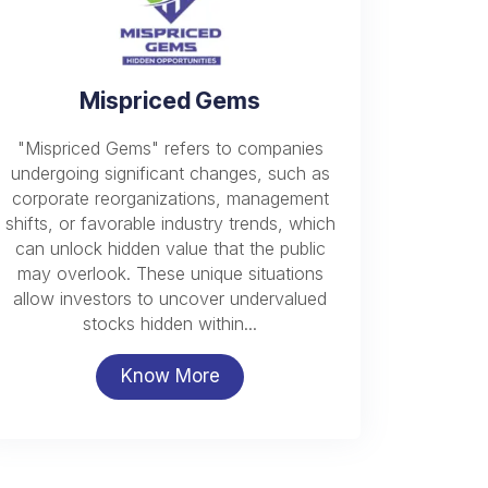
Mispriced Gems
"Mispriced Gems" refers to companies
undergoing significant changes, such as
corporate reorganizations, management
shifts, or favorable industry trends, which
can unlock hidden value that the public
may overlook. These unique situations
allow investors to uncover undervalued
stocks hidden within...
Know More