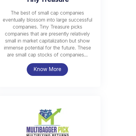
The best of small cap companies
eventually blossom into large successful
companies. Tiny Treasure picks
companies that are presently relatively
small in market capitalization but show
immense potential for the future. These
are small cap stocks of companies...
Know More