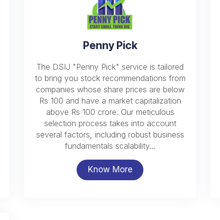
Penny Pick
The DSIJ "Penny Pick" service is tailored
to bring you stock recommendations from
companies whose share prices are below
Rs 100 and have a market capitalization
above Rs 100 crore. Our meticulous
selection process takes into account
several factors, including robust business
fundamentals scalability...
Know More