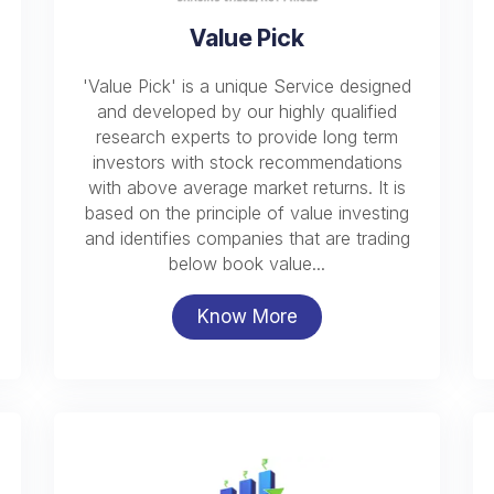
Value Pick
'Value Pick' is a unique Service designed
and developed by our highly qualified
research experts to provide long term
investors with stock recommendations
with above average market returns. It is
based on the principle of value investing
and identifies companies that are trading
below book value...
Know More