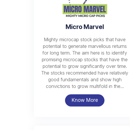
Micro Marvel
Mighty microcap stock picks that have
potential to generate marvellous returns
for long term. The aim here is to identify
promising microcap stocks that have the
potential to grow significantly over time.
The stocks recommended have relatively
good fundamentals and show high
convictions to grow multifold in the...
Know More