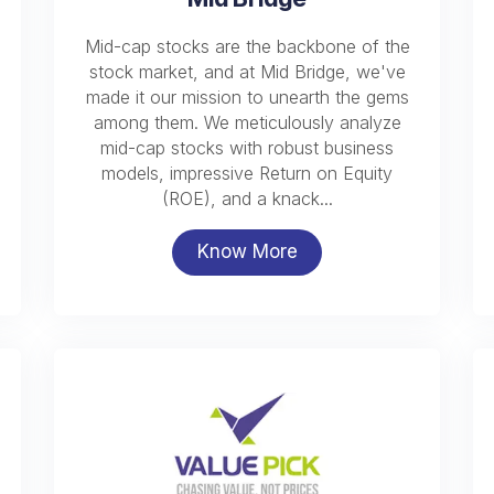
Mid-cap stocks are the backbone of the
stock market, and at Mid Bridge, we've
made it our mission to unearth the gems
among them. We meticulously analyze
mid-cap stocks with robust business
models, impressive Return on Equity
(ROE), and a knack...
Know More