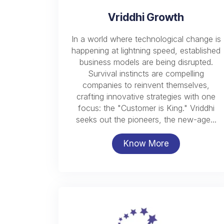
Vriddhi Growth
In a world where technological change is
happening at lightning speed, established
business models are being disrupted.
Survival instincts are compelling
companies to reinvent themselves,
crafting innovative strategies with one
focus: the "Customer is King." Vriddhi
seeks out the pioneers, the new-age...
Know More