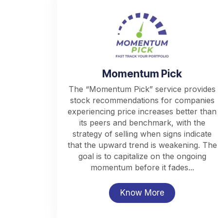
Momentum Pick
The “Momentum Pick” service provides
stock recommendations for companies
experiencing price increases better than
its peers and benchmark, with the
strategy of selling when signs indicate
that the upward trend is weakening. The
goal is to capitalize on the ongoing
momentum before it fades...
Know More