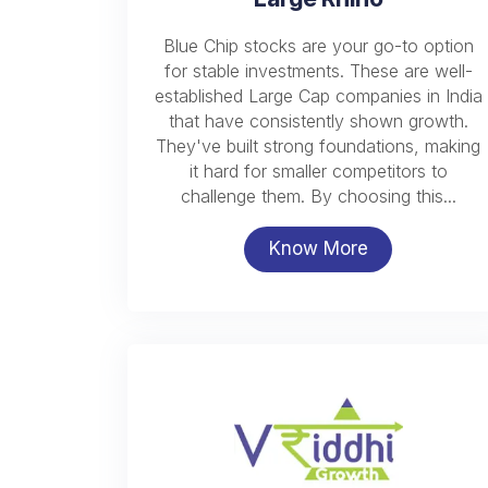
Blue Chip stocks are your go-to option
for stable investments. These are well-
established Large Cap companies in India
that have consistently shown growth.
They've built strong foundations, making
it hard for smaller competitors to
challenge them. By choosing this...
Know More