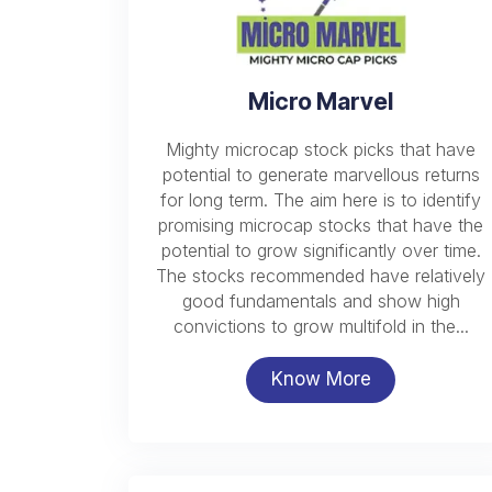
Micro Marvel
Mighty microcap stock picks that have
potential to generate marvellous returns
for long term. The aim here is to identify
promising microcap stocks that have the
potential to grow significantly over time.
The stocks recommended have relatively
good fundamentals and show high
convictions to grow multifold in the...
Know More