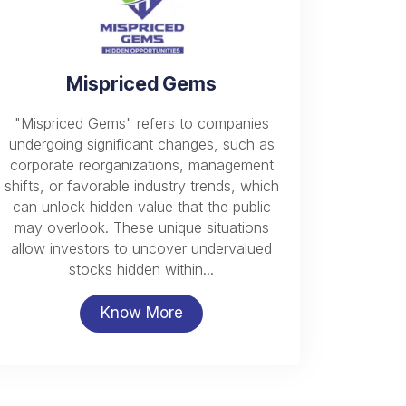
Mispriced Gems
"Mispriced Gems" refers to companies
undergoing significant changes, such as
corporate reorganizations, management
shifts, or favorable industry trends, which
can unlock hidden value that the public
may overlook. These unique situations
allow investors to uncover undervalued
stocks hidden within...
Know More