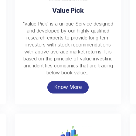
Value Pick
'Value Pick' is a unique Service designed
and developed by our highly qualified
research experts to provide long term
investors with stock recommendations
with above average market returns. It is
based on the principle of value investing
and identifies companies that are trading
below book value...
Know More