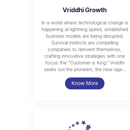
Vriddhi Growth
In a world where technological change is
happening at lightning speed, established
business models are being disrupted.
Survival instincts are compelling
companies to reinvent themselves,
crafting innovative strategies with one
focus: the "Customer is King." Vriddhi
seeks out the pioneers, the new-age...
Know More