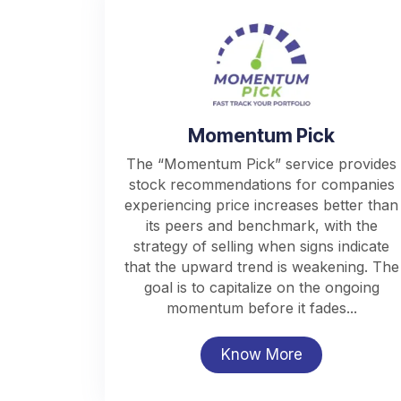
Momentum Pick
The “Momentum Pick” service provides
stock recommendations for companies
experiencing price increases better than
its peers and benchmark, with the
strategy of selling when signs indicate
that the upward trend is weakening. The
goal is to capitalize on the ongoing
momentum before it fades...
Know More