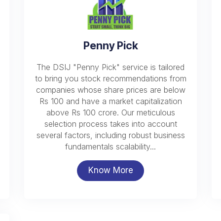
Penny Pick
The DSIJ "Penny Pick" service is tailored
to bring you stock recommendations from
companies whose share prices are below
Rs 100 and have a market capitalization
above Rs 100 crore. Our meticulous
selection process takes into account
several factors, including robust business
fundamentals scalability...
Know More