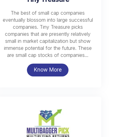
The best of small cap companies
eventually blossom into large successful
companies. Tiny Treasure picks
companies that are presently relatively
small in market capitalization but show
immense potential for the future. These
are small cap stocks of companies...
Know More