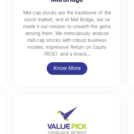
Mid-cap stocks are the backbone of the
stock market, and at Mid Bridge, we've
made it our mission to unearth the gems
among them. We meticulously analyze
mid-cap stocks with robust business
models, impressive Return on Equity
(ROE), and a knack...
Know More