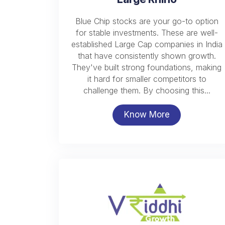
Blue Chip stocks are your go-to option
for stable investments. These are well-
established Large Cap companies in India
that have consistently shown growth.
They've built strong foundations, making
it hard for smaller competitors to
challenge them. By choosing this...
Know More