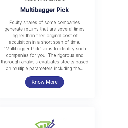
Multibagger Pick
Equity shares of some companies
generate returns that are several times
higher than their original cost of
acquisition in a short span of time.
"Multibagger Pick" aims to identify such
companies for you! The rigorous and
thorough analysis evaluates stocks based
on multiple parameters including the...
Know More