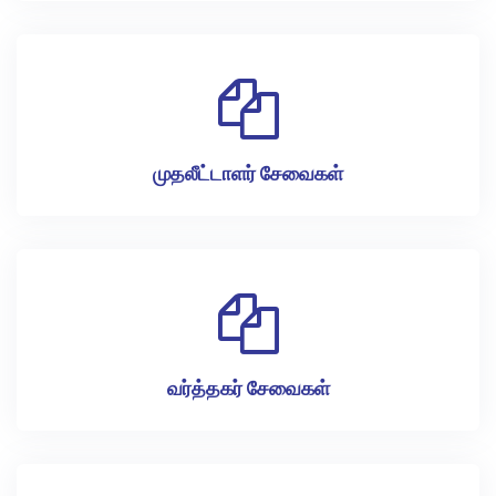
முதலீட்டாளர் சேவைகள்
வர்த்தகர் சேவைகள்