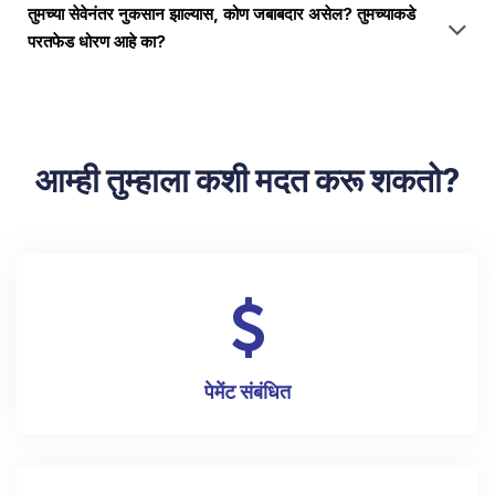
तुमच्या सेवेनंतर नुकसान झाल्यास, कोण जबाबदार असेल? तुमच्याकडे
परतफेड धोरण आहे का?
आम्ही तुम्हाला कशी मदत करू शकतो?
पेमेंट संबंधित