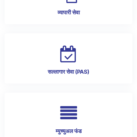
व्यापारी सेवा
सल्लागार सेवा (PAS)
म्युच्युअल फंड