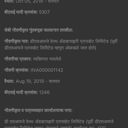
वैधता:
Oct 05, 2018 - शाश्वत
बीएसई यादी क्रमांक:
5307
सेबी नोंदणीकृत गुंतवणूक सल्लागार तपशील:
नोंदणीकृत नाव:
डीएसआयजे वेल्थ अ‍ॅडव्हायझरी प्रायव्हेट लिमिटेड (पूर्वी
डीएसआयजे प्रायव्हेट लिमिटेड म्हणून ओळखले जात होते)
नोंदणीचा प्रकार:
व्यक्तिगत नसलेले
नोंदणी क्रमांक:
INA000001142
वैधता:
Aug 19, 2019 - शाश्वत
बीएसई यादी क्रमांक:
1346
नोंदणीकृत व पत्रव्यवहार कार्यालयाचा पत्ता:
डी एसआयजे वेल्थ अ‍ॅडव्हायझरी प्रायव्हेट लिमिटेड (पूर्वी डीएसआयजे