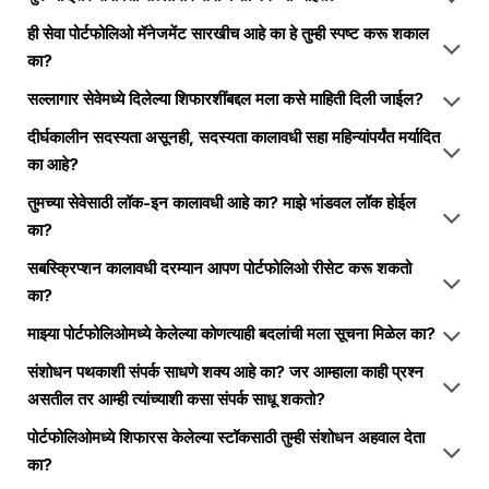
ही सेवा पोर्टफोलिओ मॅनेजमेंट सारखीच आहे का हे तुम्ही स्पष्ट करू शकाल
का?
सल्लागार सेवेमध्ये दिलेल्या शिफारशींबद्दल मला कसे माहिती दिली जाईल?
दीर्घकालीन सदस्यता असूनही, सदस्यता कालावधी सहा महिन्यांपर्यंत मर्यादित
का आहे?
तुमच्या सेवेसाठी लॉक-इन कालावधी आहे का? माझे भांडवल लॉक होईल
का?
सबस्क्रिप्शन कालावधी दरम्यान आपण पोर्टफोलिओ रीसेट करू शकतो
का?
माझ्या पोर्टफोलिओमध्ये केलेल्या कोणत्याही बदलांची मला सूचना मिळेल का?
संशोधन पथकाशी संपर्क साधणे शक्य आहे का? जर आम्हाला काही प्रश्न
असतील तर आम्ही त्यांच्याशी कसा संपर्क साधू शकतो?
पोर्टफोलिओमध्ये शिफारस केलेल्या स्टॉकसाठी तुम्ही संशोधन अहवाल देता
का?