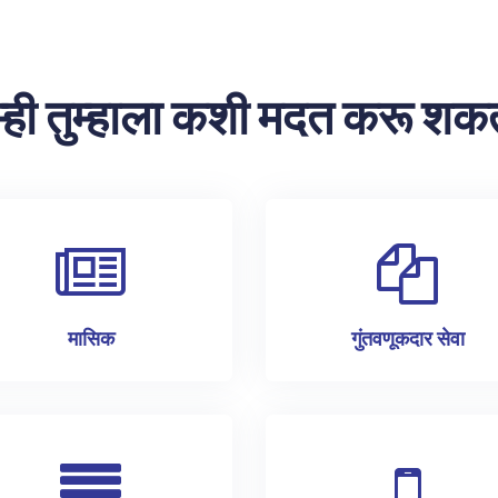
्ही तुम्हाला कशी मदत करू शक
मासिक
गुंतवणूकदार सेवा