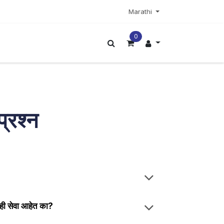
Marathi
0
अधिक
प्रश्न
ाही सेवा आहेत का?