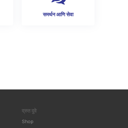
समर्थन आणि सेवा
द्रुत दुवे
Shop