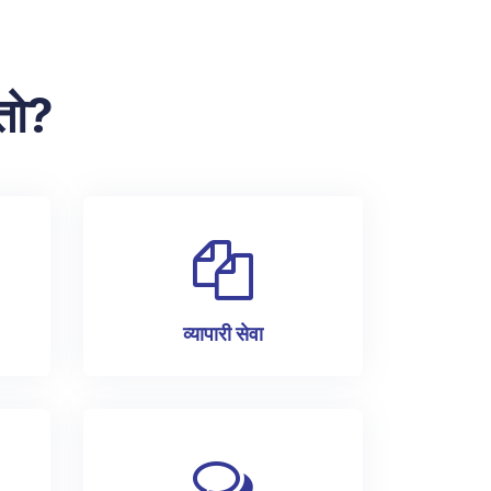
तो?
व्यापारी सेवा